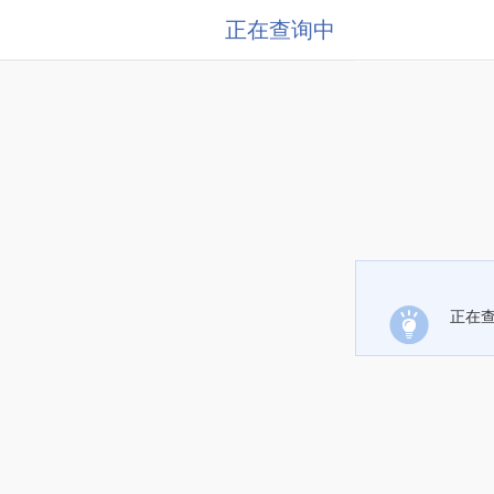
正在查询中
正在