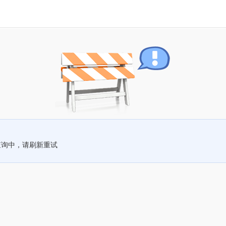
查询中，请刷新重试