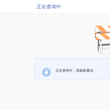
正在查询中
正在查询中，请刷新重试